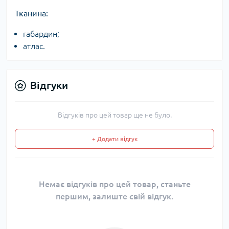
Тканина:
габардин;
атлас.
Відгуки
Відгуків про цей товар ще не було.
+ Додати відгук
Немає відгуків про цей товар, станьте
першим, залиште свій відгук.