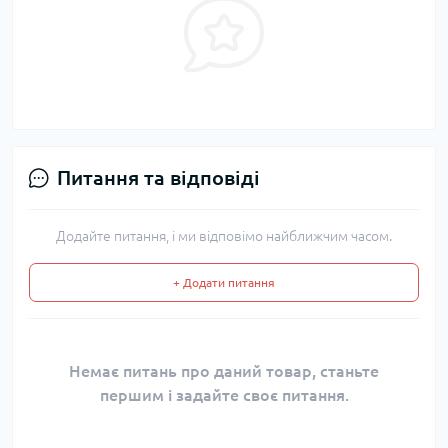
Питання та відповіді
Додайте питання, і ми відповімо найближчим часом.
+ Додати питання
Немає питань про даний товар, станьте
першим і задайте своє питання.