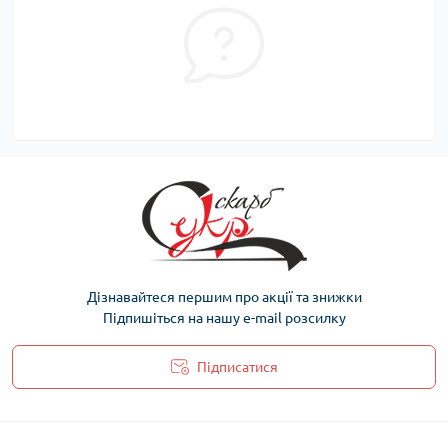
Дізнавайтеся першим про акції та знижки
Підпишіться на нашу e-mail розсилку
Підписатися
Політика захисту та обробки персональних даних