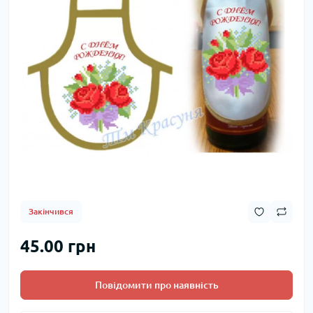
Закінчився
45.00 грн
Повідомити про наявність