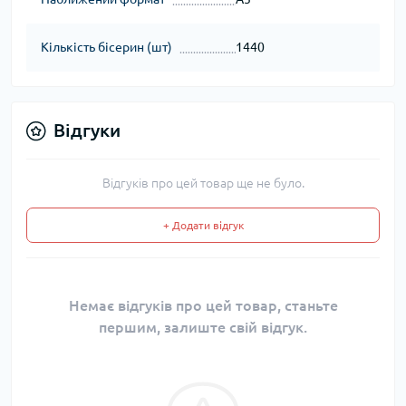
Кількість бісерин (шт)
1440
Відгуки
Відгуків про цей товар ще не було.
+ Додати відгук
Немає відгуків про цей товар, станьте
першим, залиште свій відгук.