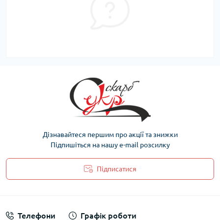
Дізнавайтеся першим про акції та знижки
Підпишіться на нашу e-mail розсилку
Підписатися
Політика захисту та обробки персональних даних
Телефони
Графік роботи