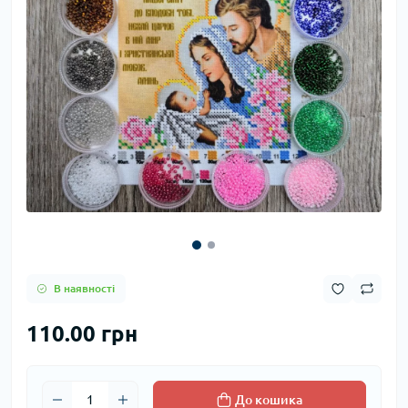
В наявності
110.00 грн
До кошика