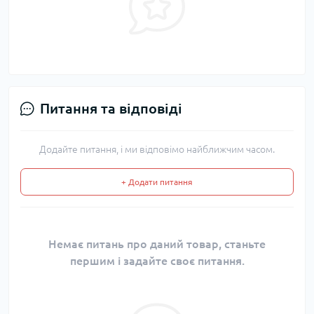
Питання та відповіді
Додайте питання, і ми відповімо найближчим часом.
+ Додати питання
Немає питань про даний товар, станьте
першим і задайте своє питання.