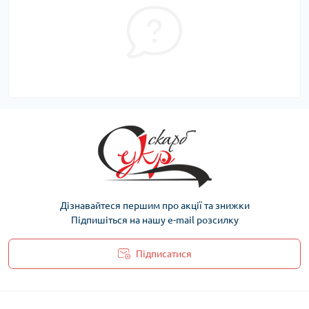
Дізнавайтеся першим про акції та знижки
Підпишіться на нашу e-mail розсилку
Підписатися
Політика захисту та обробки персональних даних