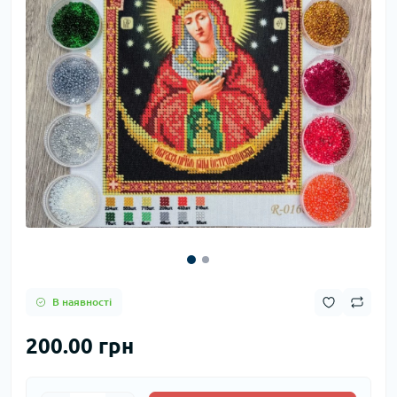
В наявності
200.00 грн