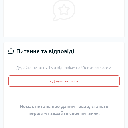
Питання та відповіді
Додайте питання, і ми відповімо найближчим часом.
+ Додати питання
Немає питань про даний товар, станьте
першим і задайте своє питання.