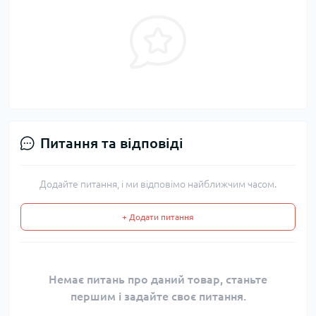
Питання та відповіді
Додайте питання, і ми відповімо найближчим часом.
+ Додати питання
Немає питань про даний товар, станьте
першим і задайте своє питання.