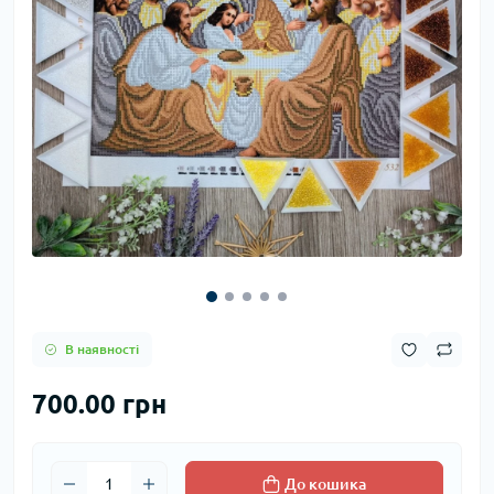
В наявності
700.00 грн
До кошика