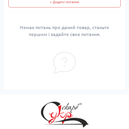
+ Додати питання
Немає питань про даний товар, станьте
першим і задайте своє питання.