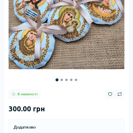
В наявності
300.00 грн
Додатково