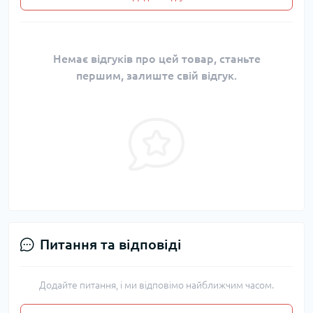
Немає відгуків про цей товар, станьте
першим, залиште свій відгук.
Питання та відповіді
Додайте питання, і ми відповімо найближчим часом.