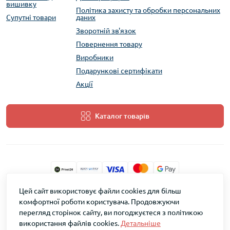
вишивку
Політика захисту та обробки персональних
Супутні товари
даних
Зворотній зв'язок
Повернення товару
Виробники
Подарункові сертифікати
Акції
Каталог товарів
Цей сайт використовує файли cookies для більш
ТМ Скарб © 2026
комфортної роботи користувача. Продовжуючи
перегляд сторінок сайту, ви погоджуєтеся з політикою
використання файлів cookies.
Детальніше