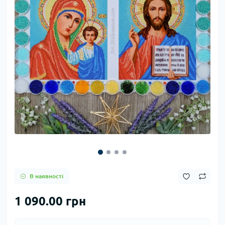
В наявності
1 090.00 грн