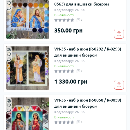
0563) для вишивки бісером
Код товару: VN-34
В наявності
0
350.00 грн
VN-35 - набір ікон (R-0292 / R-0293)
для вишивки бісером
Код товару: VN-35
В наявності
0
1 330.00 грн
VN-36 - набір ікон (R-0058 / R-0059)
для вишивки бісером
Код товару: VN-36
В наявності
0