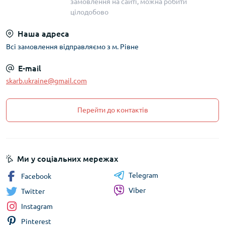
замовлення на сайті, можна робити
цілодобово
Наша адреса
Всі замовлення відправляємо з м. Рівне
E-mail
skarb.ukraine@gmail.com
Перейти до контактів
Ми у соціальних мережах
Telegram
Facebook
Viber
Twitter
Instagram
Pinterest