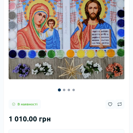
В наявності
1 010.00 грн