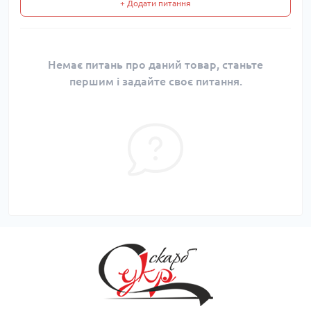
+ Додати питання
Немає питань про даний товар, станьте
першим і задайте своє питання.