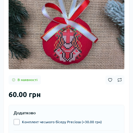
В наявності
60.00 грн
Додатково
Комплект чеського бісеру Preciosa (+30.00 грн)