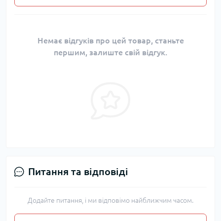
Немає відгуків про цей товар, станьте
першим, залиште свій відгук.
Питання та відповіді
Додайте питання, і ми відповімо найближчим часом.