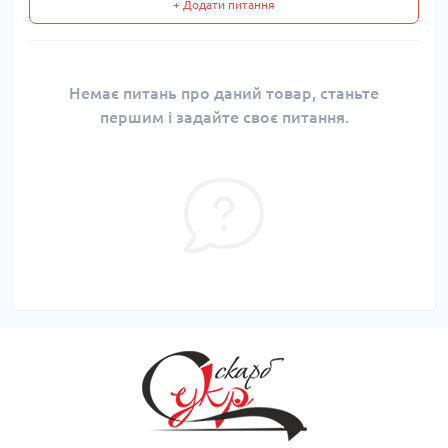
+ Додати питання
Немає питань про даний товар, станьте
першим і задайте своє питання.