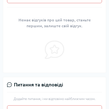
Немає відгуків про цей товар, станьте
першим, залиште свій відгук.
Питання та відповіді
Додайте питання, і ми відповімо найближчим часом.