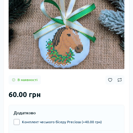
В наявності
60.00 грн
Додатково
Комплект чеського бісеру Preciosa (+40.00 грн)