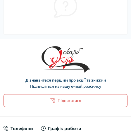
Дізнавайтеся першим про акції та знижки
Підпишіться на нашу e-mail розсилку
Підписатися
Політика захисту та обробки персональних даних
Телефони
Графік роботи