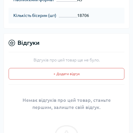
Кількість бісерин (шт)
18706
Відгуки
Відгуків про цей товар ще не було.
+ Додати відгук
Немає відгуків про цей товар, станьте
першим, залиште свій відгук.