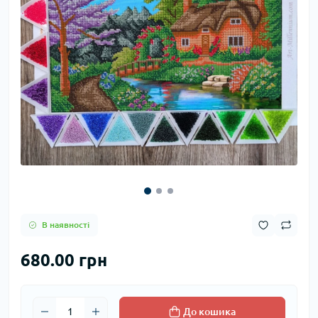
В наявності
680.00 грн
До кошика