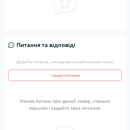
Питання та відповіді
Додайте питання, і ми відповімо найближчим часом.
+ Додати питання
Немає питань про даний товар, станьте
першим і задайте своє питання.