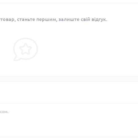
 товар, станьте першим, залиште свій відгук.
сом.