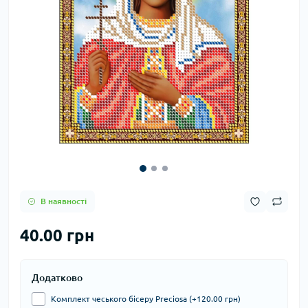
В наявності
40.00 грн
Додатково
Комплект чеського бісеру Preciosa (+120.00 грн)