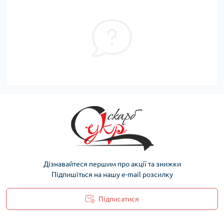
Дізнавайтеся першим про акції та знижки
Підпишіться на нашу e-mail розсилку
Підписатися
Політика захисту та обробки персональних даних