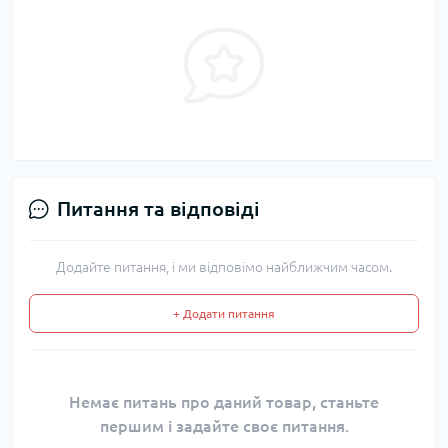
Питання та відповіді
Додайте питання, і ми відповімо найближчим часом.
+ Додати питання
Немає питань про даний товар, станьте
першим і задайте своє питання.