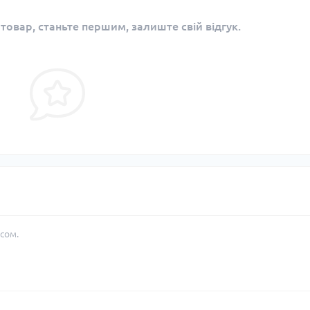
 товар, станьте першим, залиште свій відгук.
сом.