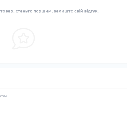
 товар, станьте першим, залиште свій відгук.
сом.