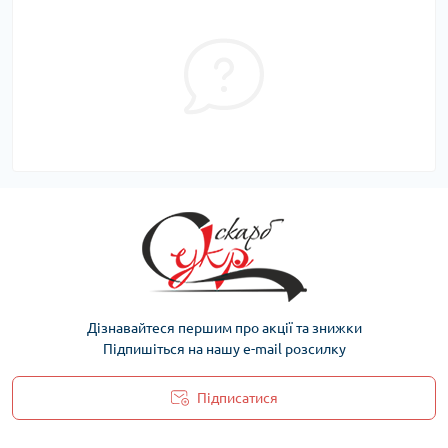
Дізнавайтеся першим про акції та знижки
Підпишіться на нашу e-mail розсилку
Підписатися
Політика захисту та обробки персональних даних