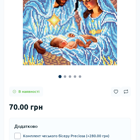
В наявності
70.00 грн
Додатково
Комплект чеського бісеру Preciosa (+280.00 грн)