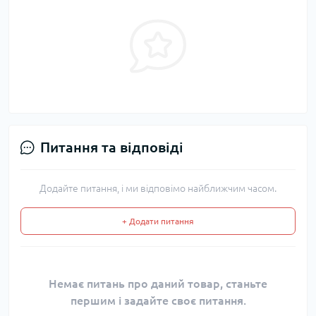
Питання та відповіді
Додайте питання, і ми відповімо найближчим часом.
+ Додати питання
Немає питань про даний товар, станьте
першим і задайте своє питання.