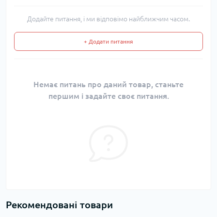
Додайте питання, і ми відповімо найближчим часом.
+ Додати питання
Немає питань про даний товар, станьте
першим і задайте своє питання.
Рекомендовані товари