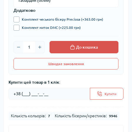
Додатково
Комплект чеського бісеру Preciosa (+363.00 грн)
Комплект ниток DMC (+225.00 грн)
До кошика
Швидке замовлення
Купити цей товар в 1 клік:
Купити
Кількість кольорів:
Кількість бісерин/хрестиків:
7
9946