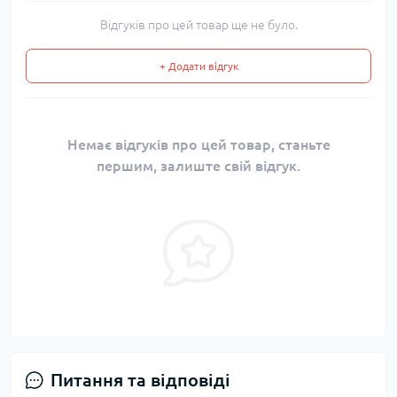
Відгуків про цей товар ще не було.
+ Додати відгук
Немає відгуків про цей товар, станьте
першим, залиште свій відгук.
Питання та відповіді