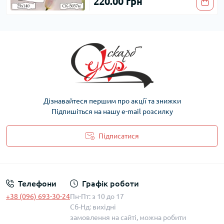
220.00 грн
Дізнавайтеся першим про акції та знижки
Підпишіться на нашу e-mail розсилку
Підписатися
Політика захисту та обробки персональних даних
Телефони
Графік роботи
+38 (096) 693-30-24
Пн-Пт: з 10 до 17
Сб-Нд: вихідні
замовлення на сайті, можна робити