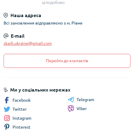
цілодобово
Наша адреса
Всі замовлення відправляємо з м. Рівне
E-mail
skarb.ukraine@gmail.com
Перейти до контактів
Ми у соціальних мережах
Telegram
Facebook
Viber
Twitter
Instagram
Pinterest