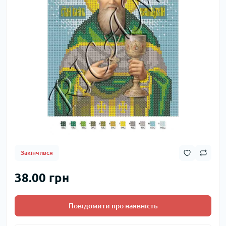
Закінчився
38.00 грн
Повідомити про наявність