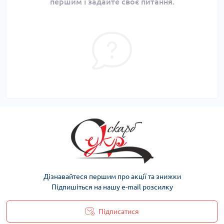
першим і задайте своє питання.
Дізнавайтеся першим про акції та знижки
Підпишіться на нашу e-mail розсилку
Підписатися