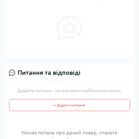
Питання та відповіді
Додайте питання, і ми відповімо найближчим часом.
+ Додати питання
Немає питань про даний товар, станьте