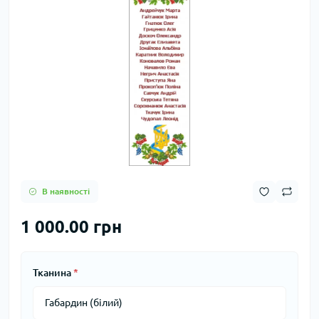
В наявності
1 000.00 грн
Тканина
*