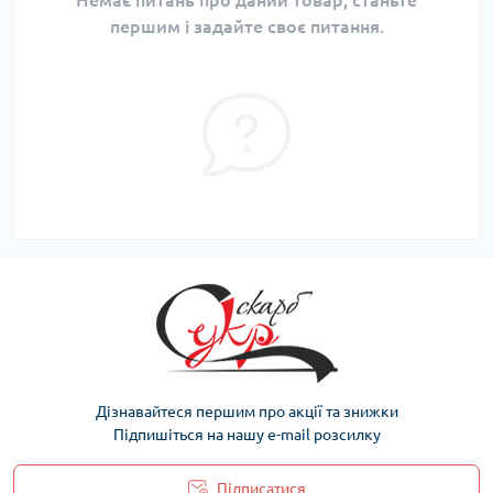
Немає питань про даний товар, станьте
першим і задайте своє питання.
Дізнавайтеся першим про акції та знижки
Підпишіться на нашу e-mail розсилку
Підписатися