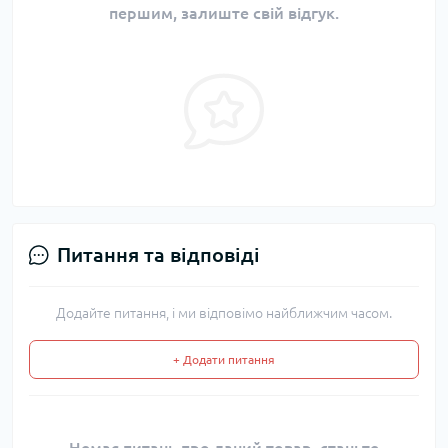
першим, залиште свій відгук.
Питання та відповіді
Додайте питання, і ми відповімо найближчим часом.
+ Додати питання