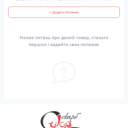
+ Додати питання
Немає питань про даний товар, станьте
першим і задайте своє питання.