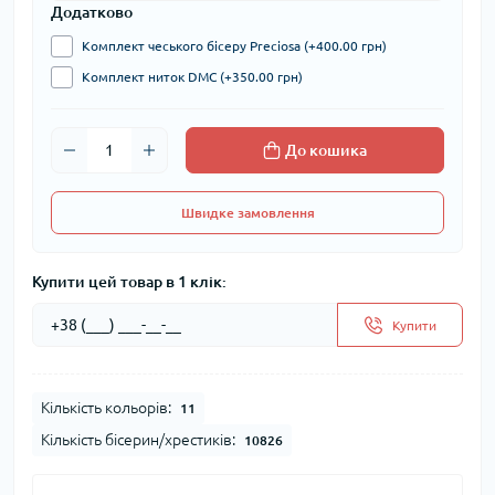
Додатково
Комплект чеського бісеру Preciosa (+400.00 грн)
Комплект ниток DMC (+350.00 грн)
До кошика
Швидке замовлення
Купити цей товар в 1 клік:
Купити
Кількість кольорів:
11
Кількість бісерин/хрестиків:
10826