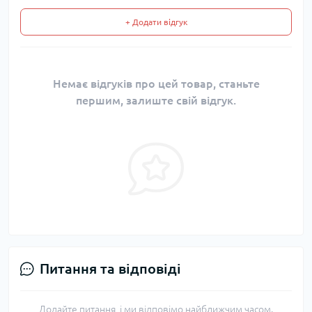
+ Додати відгук
Немає відгуків про цей товар, станьте
першим, залиште свій відгук.
Питання та відповіді
Додайте питання, і ми відповімо найближчим часом.