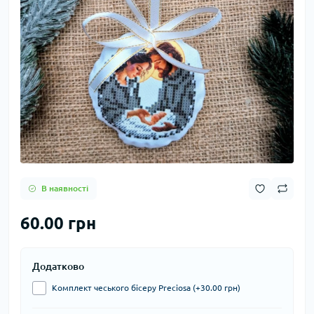
В наявності
60.00 грн
Додатково
Комплект чеського бісеру Preciosa (+30.00 грн)