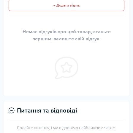
+ Додати відгук
Немає відгуків про цей товар, станьте
першим, залиште свій відгук.
Питання та відповіді
Додайте питання, і ми відповімо найближчим часом.