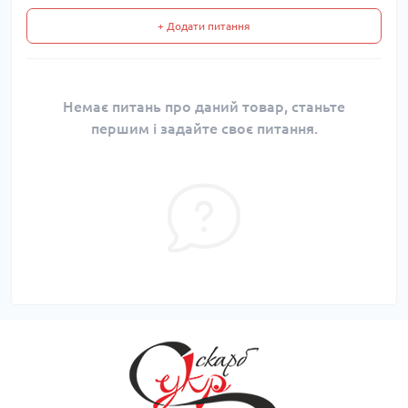
+ Додати питання
Немає питань про даний товар, станьте
першим і задайте своє питання.