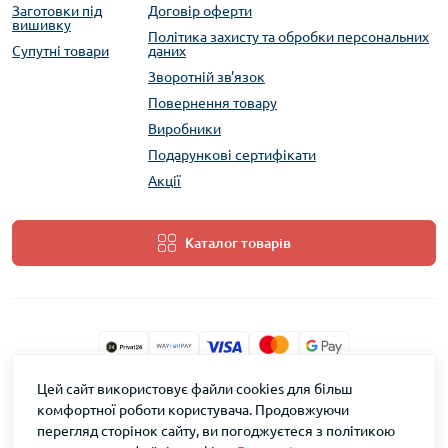
Заготовки під
Договір оферти
вишивку
Політика захисту та обробки персональних
Супутні товари
даних
Зворотній зв'язок
Повернення товару
Виробники
Подарункові сертифікати
Акції
Каталог товарів
Цей сайт використовує файли cookies для більш
ТМ Скарб © 2026
комфортної роботи користувача. Продовжуючи
перегляд сторінок сайту, ви погоджуєтеся з політикою