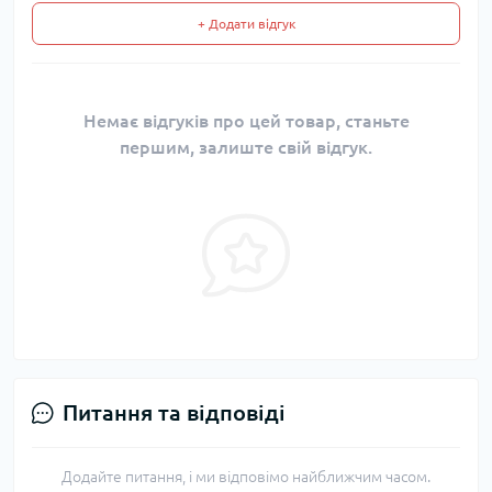
+ Додати відгук
Немає відгуків про цей товар, станьте
першим, залиште свій відгук.
Питання та відповіді
Додайте питання, і ми відповімо найближчим часом.