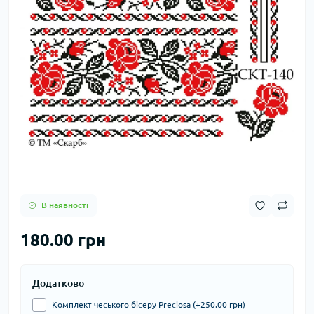
В наявності
180.00 грн
Додатково
Комплект чеського бісеру Preciosa (+250.00 грн)