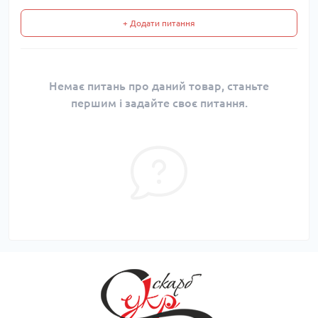
+ Додати питання
Немає питань про даний товар, станьте
першим і задайте своє питання.