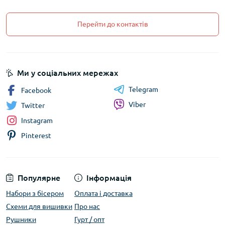
Перейти до контактів
Ми у соціальних мережах
Telegram
Facebook
Viber
Twitter
Instagram
Pinterest
Популярне
Інформація
Набори з бісером
Оплата і доставка
Схеми для вишивки
Про нас
Рушники
Гурт / опт