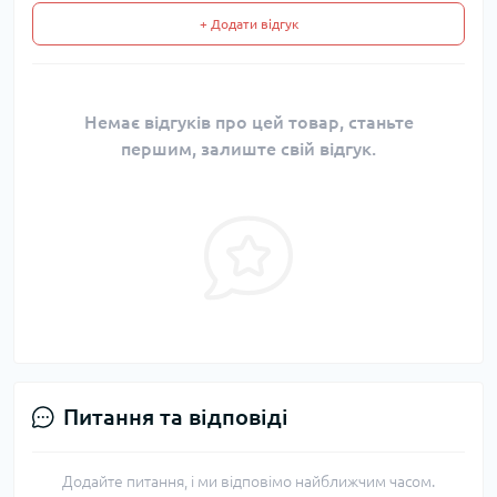
+ Додати відгук
Немає відгуків про цей товар, станьте
першим, залиште свій відгук.
Питання та відповіді
Додайте питання, і ми відповімо найближчим часом.