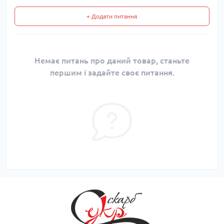
+ Додати питання
Немає питань про даний товар, станьте
першим і задайте своє питання.