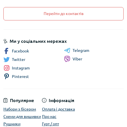
Перейти до контактів
Ми у соціальних мережах
Telegram
Facebook
Viber
Twitter
Instagram
Pinterest
Популярне
Інформація
Набори з бісером
Оплата і доставка
Схеми для вишивки
Про нас
Рушники
Гурт / опт