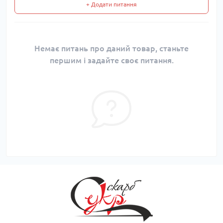
+ Додати питання
Немає питань про даний товар, станьте
першим і задайте своє питання.