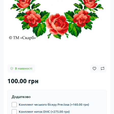
В наявності
100.00 грн
Додатково
Комплект чеського бісеру Preciosa (+160.00 грн)
Комплект ниток DMC (+275.00 грн)