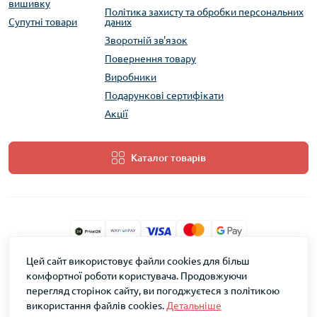
вишивку
Політика захисту та обробки персональних
Супутні товари
даних
Зворотній зв'язок
Повернення товару
Виробники
Подарункові сертифікати
Акції
Каталог товарів
Цей сайт використовує файли cookies для більш
ТМ Скарб © 2026
комфортної роботи користувача. Продовжуючи
перегляд сторінок сайту, ви погоджуєтеся з політикою
використання файлів cookies.
Детальніше