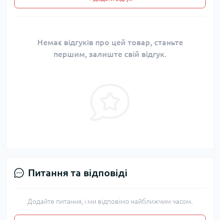
Немає відгуків про цей товар, станьте
першим, залиште свій відгук.
Питання та відповіді
Додайте питання, і ми відповімо найближчим часом.