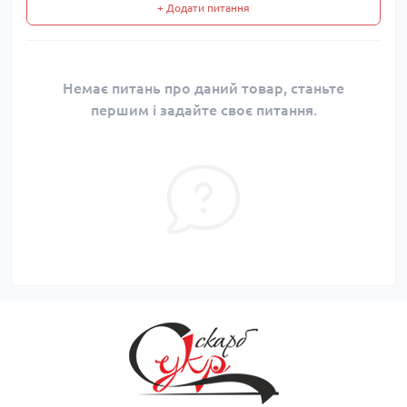
+ Додати питання
Немає питань про даний товар, станьте
першим і задайте своє питання.