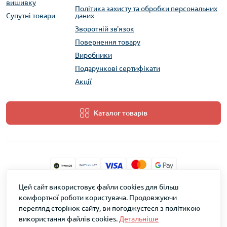
вишивку
Політика захисту та обробки персональних
Супутні товари
даних
Зворотній зв'язок
Повернення товару
Виробники
Подарункові сертифікати
Акції
Каталог товарів
Цей сайт використовує файли cookies для більш
ТМ Скарб © 2026
комфортної роботи користувача. Продовжуючи
перегляд сторінок сайту, ви погоджуєтеся з політикою
використання файлів cookies.
Детальніше