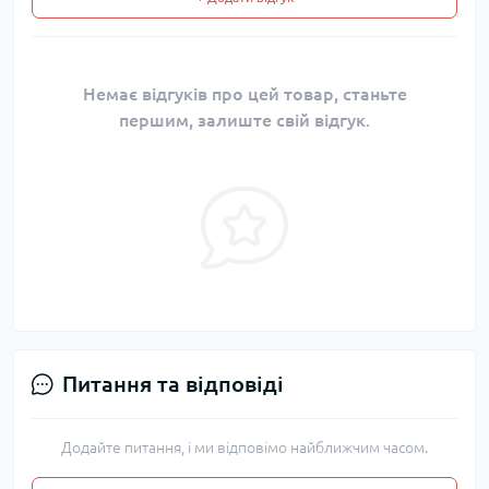
Немає відгуків про цей товар, станьте
першим, залиште свій відгук.
Питання та відповіді
Додайте питання, і ми відповімо найближчим часом.