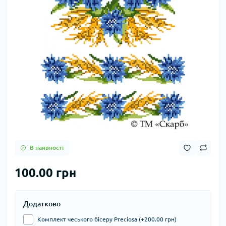
В наявності
100.00 грн
Додатково
Комплект чеського бісеру Preciosa (+200.00 грн)