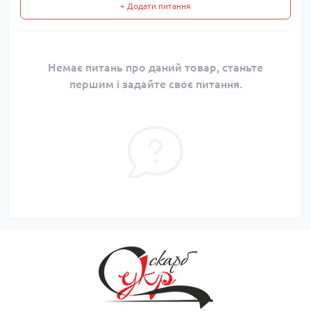
+ Додати питання
Немає питань про даний товар, станьте
першим і задайте своє питання.