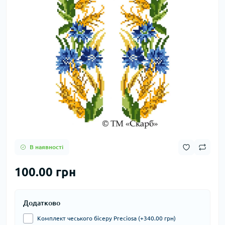
В наявності
100.00 грн
Додатково
Комплект чеського бісеру Preciosa (+340.00 грн)