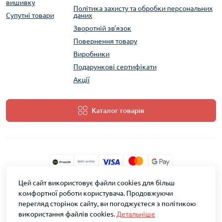
вишивку
Політика захисту та обробки персональних
Супутні товари
даних
Зворотній зв'язок
Повернення товару
Виробники
Подарункові сертифікати
Акції
Каталог товарів
Цей сайт використовує файли cookies для більш
ТМ Скарб © 2026
комфортної роботи користувача. Продовжуючи
перегляд сторінок сайту, ви погоджуєтеся з політикою
використання файлів cookies.
Детальніше