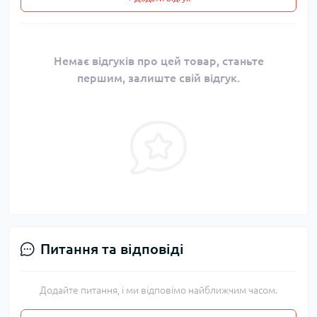
Немає відгуків про цей товар, станьте
першим, залиште свій відгук.
Питання та відповіді
Додайте питання, і ми відповімо найближчим часом.