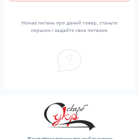
Немає питань про даний товар, станьте
першим і задайте своє питання.
Дізнавайтеся першим про акції та знижки