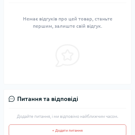
Немає відгуків про цей товар, станьте
першим, залиште свій відгук.
Питання та відповіді
Додайте питання, і ми відповімо найближчим часом.
+ Додати питання