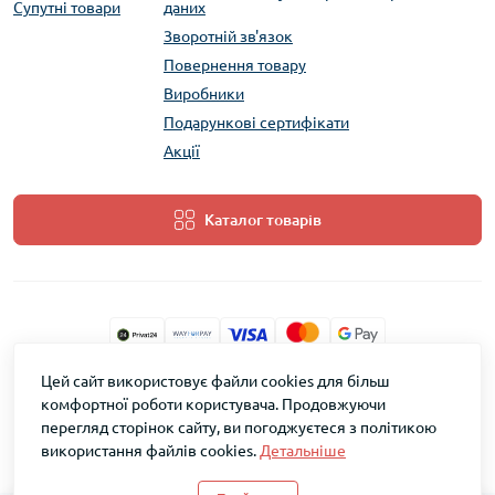
Супутні товари
даних
Зворотній зв'язок
Повернення товару
Виробники
Подарункові сертифікати
Акції
Каталог товарів
Цей сайт використовує файли cookies для більш
ТМ Скарб © 2026
комфортної роботи користувача. Продовжуючи
перегляд сторінок сайту, ви погоджуєтеся з політикою
використання файлів cookies.
Детальніше