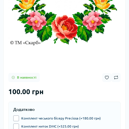
В наявності
100.00 грн
Додатково
Комплект чеського бісеру Preciosa (+180.00 грн)
Комплект ниток DMC (+525.00 грн)