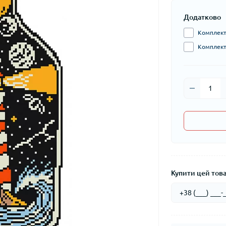
Додатково
Комплект 
Комплект 
Купити цей товар