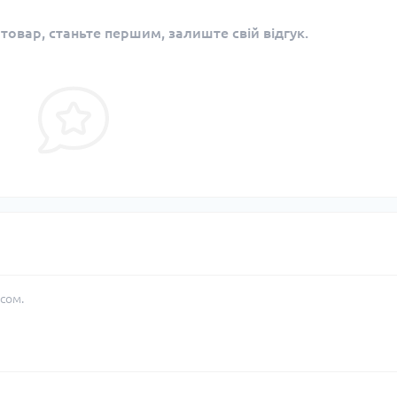
 товар, станьте першим, залиште свій відгук.
сом.