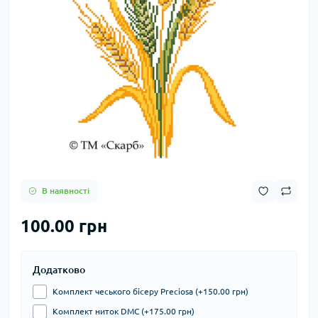
В наявності
100.00 грн
Додатково
Комплект чеського бісеру Preciosa (+150.00 грн)
Комплект ниток DMC (+175.00 грн)