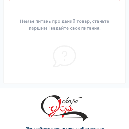
Немає питань про даний товар, станьте
першим і задайте своє питання.
Дізнавайтеся першим про акції та знижки