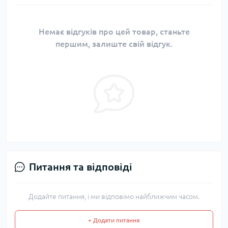
Немає відгуків про цей товар, станьте
першим, залиште свій відгук.
Питання та відповіді
Додайте питання, і ми відповімо найближчим часом.
+ Додати питання