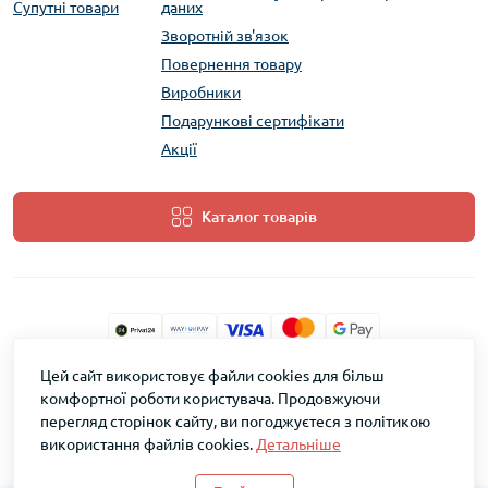
Супутні товари
даних
Зворотній зв'язок
Повернення товару
Виробники
Подарункові сертифікати
Акції
Каталог товарів
Цей сайт використовує файли cookies для більш
ТМ Скарб © 2026
комфортної роботи користувача. Продовжуючи
перегляд сторінок сайту, ви погоджуєтеся з політикою
використання файлів cookies.
Детальніше