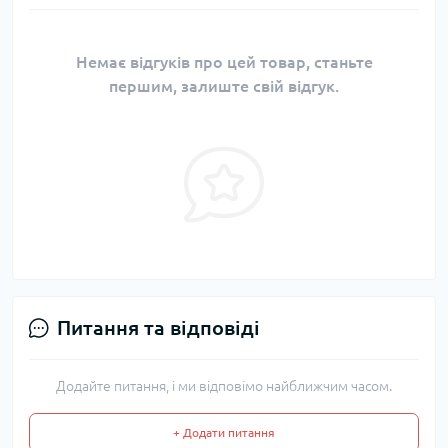
Немає відгуків про цей товар, станьте
першим, залиште свій відгук.
Питання та відповіді
Додайте питання, і ми відповімо найближчим часом.
+ Додати питання