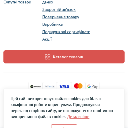
Супутні товари
даних
Зворотній зв'язок
Повернення товару
Виробники
Подарункові сертифікати
Акції
Каталог товарів
Цей сайт використовує файли cookies для більш
ТМ Скарб © 2026
комфортної роботи користувача. Продовжуючи
перегляд сторінок сайту, ви погоджуєтеся з політикою
використання файлів cookies.
Детальніше