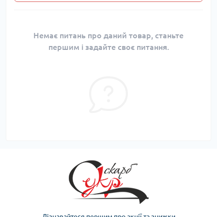
Немає питань про даний товар, станьте
першим і задайте своє питання.
Дізнавайтеся першим про акції та знижки