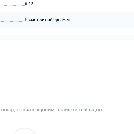
6-12
Геометричний орнамент
 товар, станьте першим, залиште свій відгук.