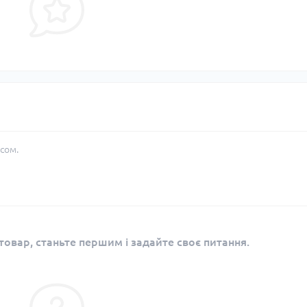
сом.
овар, станьте першим і задайте своє питання.