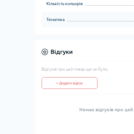
Кількість кольорів
Тематика
Відгуки
Відгуків про цей товар ще не було.
+ Додати відгук
Немає відгуків про цей