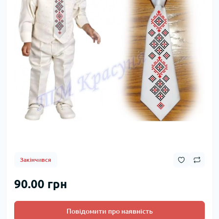
Закінчився
90.00 грн
Повідомити про наявність