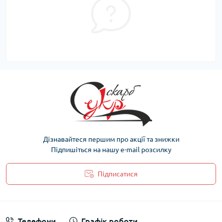
Дізнавайтеся першим про акції та знижки
Підпишіться на нашу e-mail розсилку
Підписатися
Політика захисту та обробки персональних даних
Телефони
Графік роботи