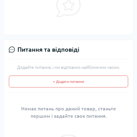
Питання та відповіді
Додайте питання, і ми відповімо найближчим часом.
+ Додати питання
Немає питань про даний товар, станьте
першим і задайте своє питання.