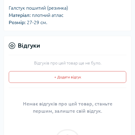
Галстук пошитий (резинка)
Матеріал:
плотний атлас
Розмір:
27-29 см.
Відгуки
Відгуків про цей товар ще не було.
+ Додати відгук
Немає відгуків про цей товар, станьте
першим, залиште свій відгук.