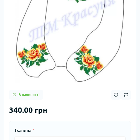
В наявності
340.00 грн
Тканина
*