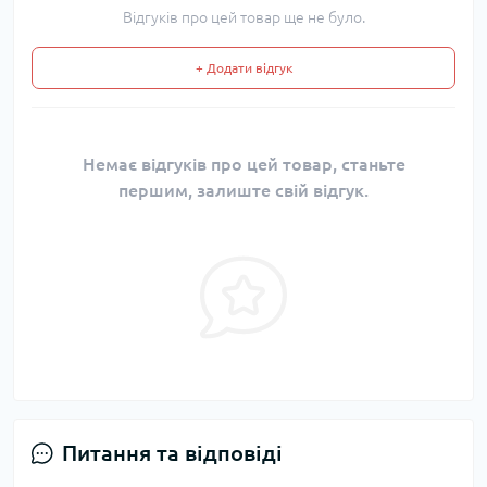
Відгуків про цей товар ще не було.
+ Додати відгук
Немає відгуків про цей товар, станьте
першим, залиште свій відгук.
Питання та відповіді