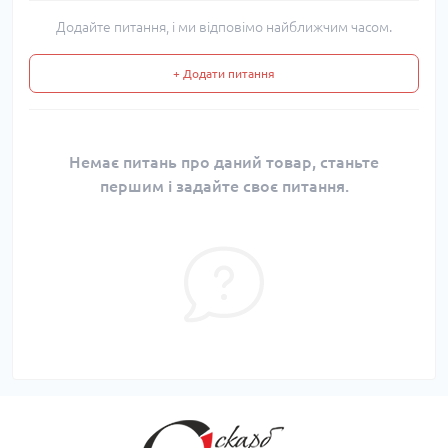
Додайте питання, і ми відповімо найближчим часом.
+ Додати питання
Немає питань про даний товар, станьте
першим і задайте своє питання.