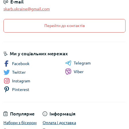
E-mail
skarb.ukraine@gmail.com
Перейти до контактів
Ми у соціальних мережах
Telegram
Facebook
Viber
Twitter
Instagram
Pinterest
Популярне
Інформація
Набори з бісером
Оплата і доставка