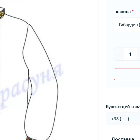
Тканина
*
Купити цей товар
Доставка