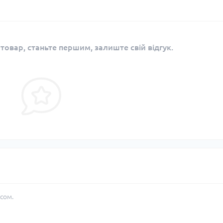
 товар, станьте першим, залиште свій відгук.
сом.