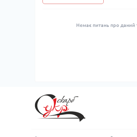
Немає питань про даний т