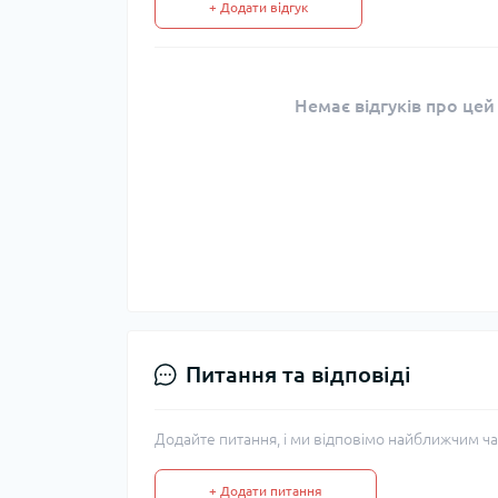
+ Додати відгук
Немає відгуків про цей
Питання та відповіді
Додайте питання, і ми відповімо найближчим ча
+ Додати питання