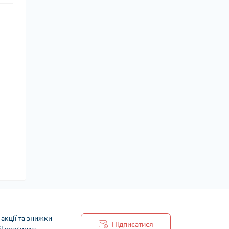
акції та знижки
Підписатися