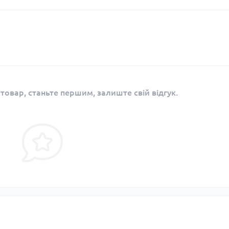
 товар, станьте першим, залиште свій відгук.