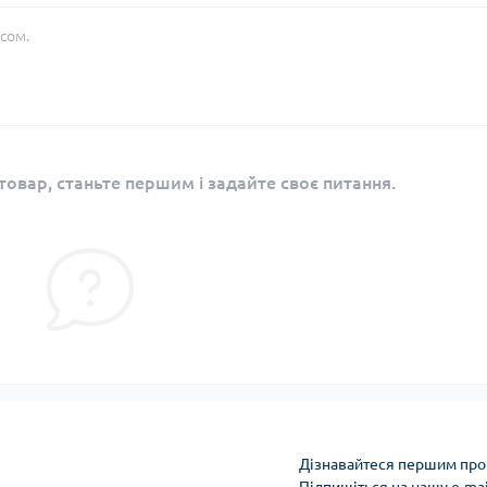
сом.
овар, станьте першим і задайте своє питання.
Дізнавайтеся першим про 