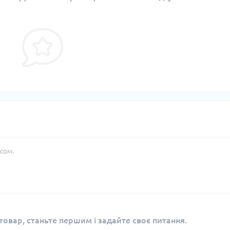
сом.
овар, станьте першим і задайте своє питання.