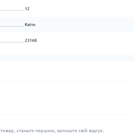
12
Квіти
23168
 товар, станьте першим, залиште свій відгук.