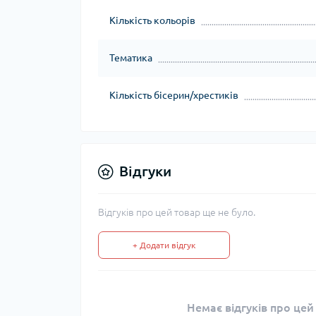
Кількість кольорів
Тематика
Кількість бісерин/хрестиків
Відгуки
Відгуків про цей товар ще не було.
+ Додати відгук
Немає відгуків про цей