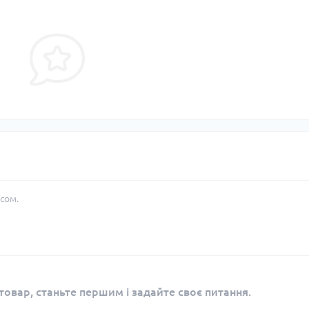
сом.
овар, станьте першим і задайте своє питання.