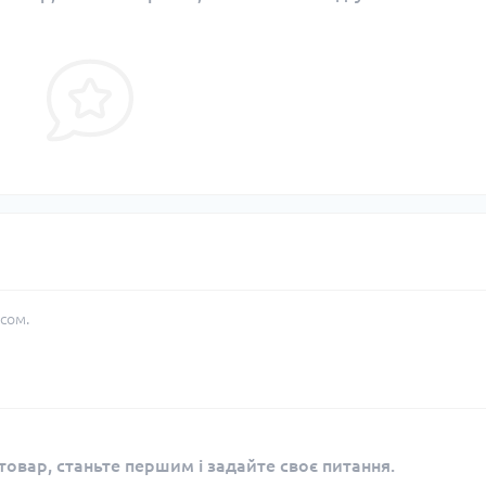
сом.
овар, станьте першим і задайте своє питання.