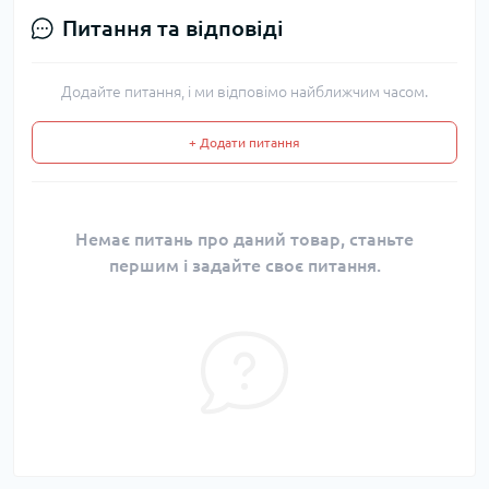
Питання та відповіді
Додайте питання, і ми відповімо найближчим часом.
+ Додати питання
Немає питань про даний товар, станьте
першим і задайте своє питання.