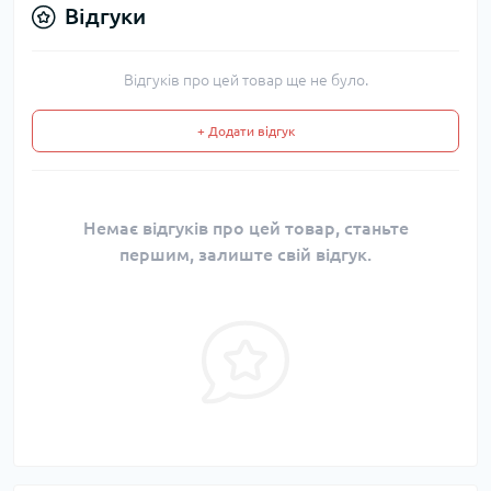
Відгуки
Відгуків про цей товар ще не було.
+ Додати відгук
Немає відгуків про цей товар, станьте
першим, залиште свій відгук.