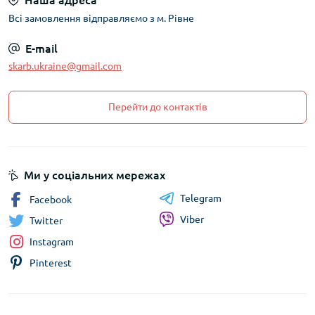
Наша адреса
Всі замовлення відправляємо з м. Рівне
E-mail
skarb.ukraine@gmail.com
Перейти до контактів
Ми у соціальних мережах
Telegram
Facebook
Viber
Twitter
Instagram
Pinterest