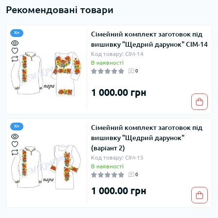
Рекомендовані товари
Сімейний комплект заготовок під
Хіт
вишивку "Щедрий дарунок" СІМ-14
Код товару: СІМ-14
В наявності
0
1 000.00 грн
Сімейний комплект заготовок під
Хіт
вишивку "Щедрий дарунок"
(варіант 2)
Код товару: СІМ-15
В наявності
0
1 000.00 грн