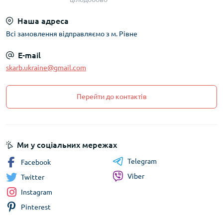
Наша адреса
Всі замовлення відправляємо з м. Рівне
E-mail
skarb.ukraine@gmail.com
Перейти до контактів
Ми у соціальних мережах
Telegram
Facebook
Viber
Twitter
Instagram
Pinterest