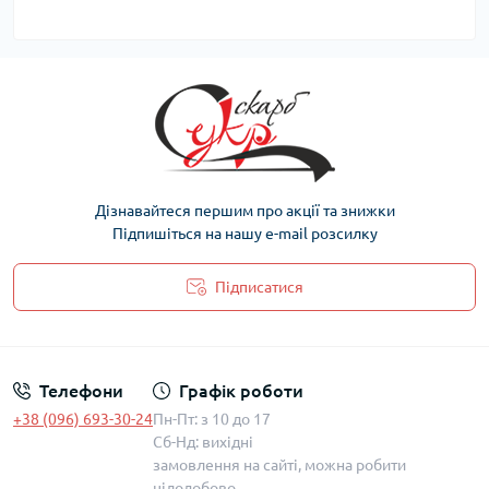
Дізнавайтеся першим про акції та знижки
Підпишіться на нашу e-mail розсилку
Підписатися
Політика захисту та обробки персональних даних
Телефони
Графік роботи
+38 (096) 693-30-24
Пн-Пт: з 10 до 17
Сб-Нд: вихідні
замовлення на сайті, можна робити
цілодобово