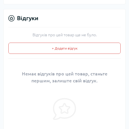
Відгуки
Відгуків про цей товар ще не було.
+ Додати відгук
Немає відгуків про цей товар, станьте
першим, залиште свій відгук.