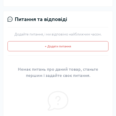
Питання та відповіді
Додайте питання, і ми відповімо найближчим часом.
+ Додати питання
Немає питань про даний товар, станьте
першим і задайте своє питання.