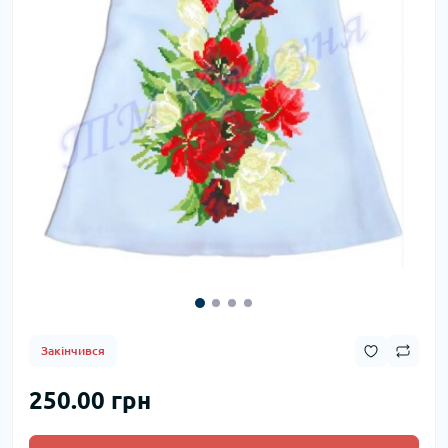
Закінчився
250.00 грн