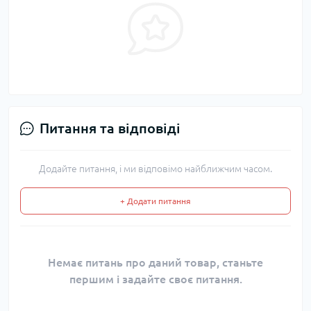
Питання та відповіді
Додайте питання, і ми відповімо найближчим часом.
+ Додати питання
Немає питань про даний товар, станьте
першим і задайте своє питання.