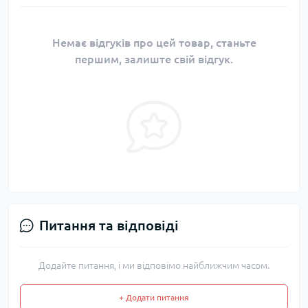
Немає відгуків про цей товар, станьте
першим, залиште свій відгук.
Питання та відповіді
Додайте питання, і ми відповімо найближчим часом.
+ Додати питання