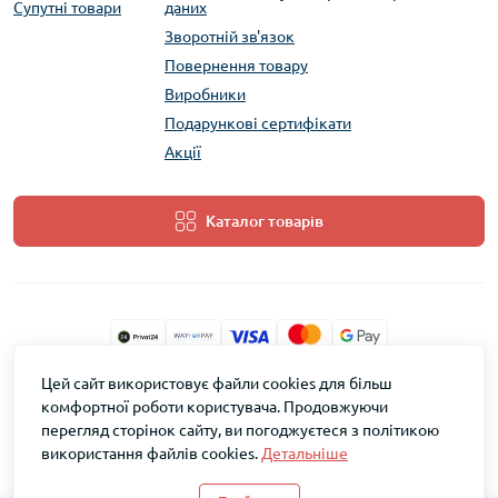
Супутні товари
даних
Зворотній зв'язок
Повернення товару
Виробники
Подарункові сертифікати
Акції
Каталог товарів
Цей сайт використовує файли cookies для більш
ТМ Скарб © 2026
комфортної роботи користувача. Продовжуючи
перегляд сторінок сайту, ви погоджуєтеся з політикою
використання файлів cookies.
Детальніше