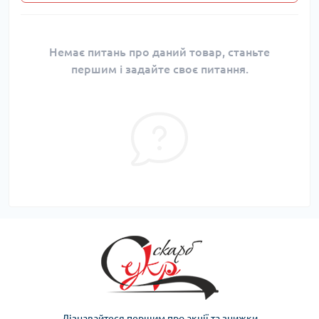
Немає питань про даний товар, станьте
першим і задайте своє питання.
Дізнавайтеся першим про акції та знижки