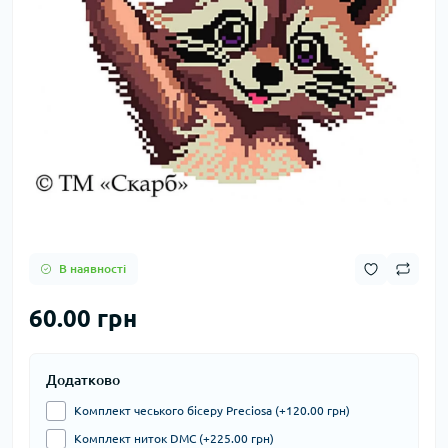
В наявності
60.00 грн
Додатково
Комплект чеського бісеру Preciosa (+120.00 грн)
Комплект ниток DMC (+225.00 грн)