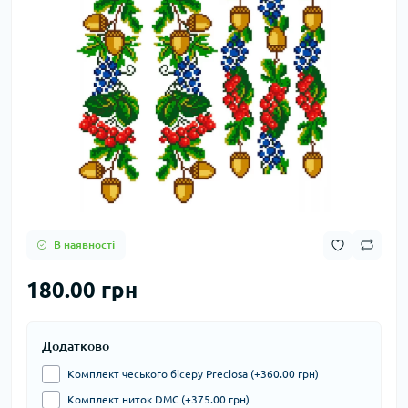
В наявності
180.00 грн
Додатково
Комплект чеського бісеру Preciosa (+360.00 грн)
Комплект ниток DMC (+375.00 грн)