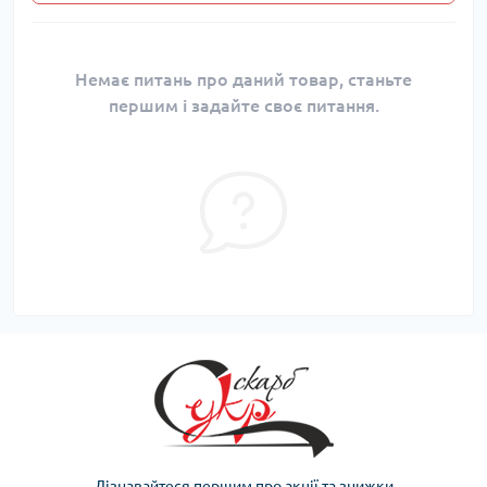
Немає питань про даний товар, станьте
першим і задайте своє питання.
Дізнавайтеся першим про акції та знижки