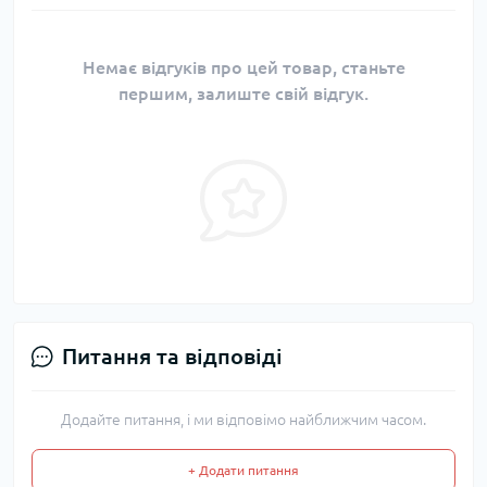
Немає відгуків про цей товар, станьте
першим, залиште свій відгук.
Питання та відповіді
Додайте питання, і ми відповімо найближчим часом.
+ Додати питання