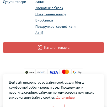
Супутні товари
даних
Зворотній зв'язок
Повернення товару
Виробники
Подарункові сертифікати
Акції
Каталог товарів
Цей сайт використовує файли cookies для більш
ТМ Скарб © 2026
комфортної роботи користувача. Продовжуючи
перегляд сторінок сайту, ви погоджуєтеся з політикою
використання файлів cookies.
Детальніше