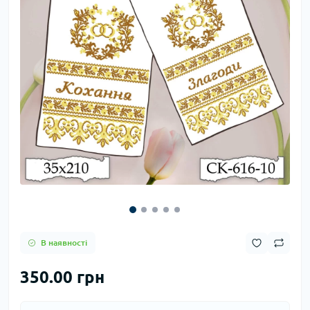
В наявності
350.00 грн