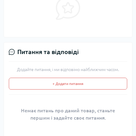
Питання та відповіді
Додайте питання, і ми відповімо найближчим часом.
+ Додати питання
Немає питань про даний товар, станьте
першим і задайте своє питання.