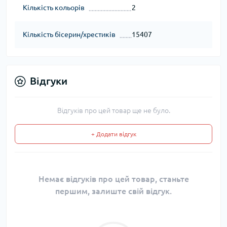
Кількість кольорів
2
Кількість бісерин/хрестиків
15407
Відгуки
Відгуків про цей товар ще не було.
+ Додати відгук
Немає відгуків про цей товар, станьте
першим, залиште свій відгук.