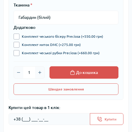
Тканина
*
Додатково
Комплект чеського бісеру Preciosa (+550.00 грн)
Комплект ниток DMC (+275.00 грн)
Комплект чеської рубки Preciosa (+660.00 грн)
До кошика
Швидке замовлення
Купити цей товар в 1 клік:
Купити