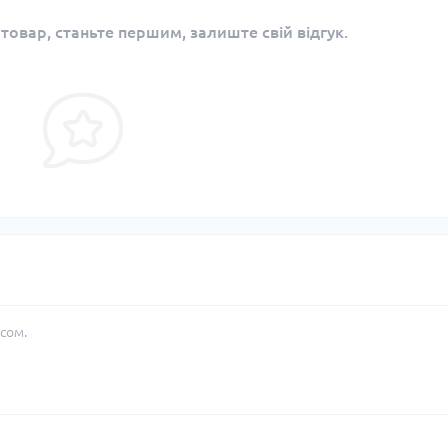
 товар, станьте першим, залиште свій відгук.
сом.