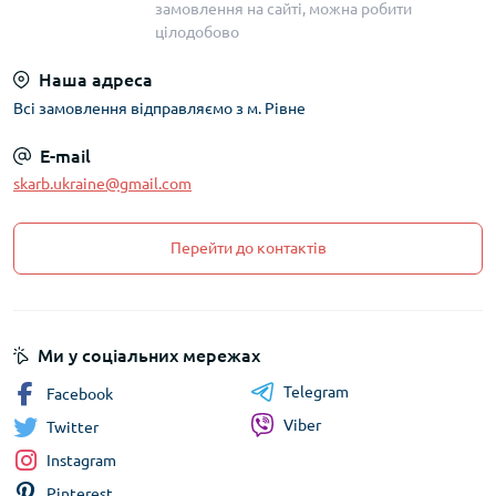
замовлення на сайті, можна робити
цілодобово
Наша адреса
Всі замовлення відправляємо з м. Рівне
E-mail
skarb.ukraine@gmail.com
Перейти до контактів
Ми у соціальних мережах
Telegram
Facebook
Viber
Twitter
Instagram
Pinterest