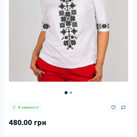
В наявності
480.00 грн