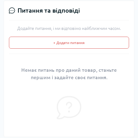
Питання та відповіді
Додайте питання, і ми відповімо найближчим часом.
+ Додати питання
Немає питань про даний товар, станьте
першим і задайте своє питання.