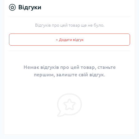
Відгуки
Відгуків про цей товар ще не було.
+ Додати відгук
Немає відгуків про цей товар, станьте
першим, залиште свій відгук.