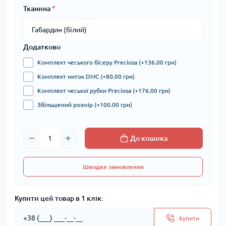
Тканина
*
Додатково
Комплект чеського бісеру Preciosa (+136.00 грн)
Комплект ниток DMC (+80.00 грн)
Комплект чеської рубки Preciosa (+176.00 грн)
Збільшений розмір (+100.00 грн)
До кошика
Швидке замовлення
Купити цей товар в 1 клік:
Купити