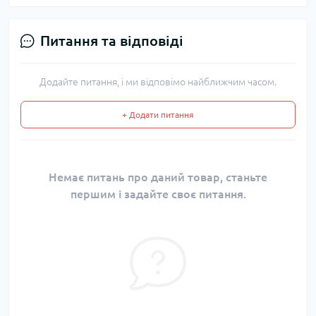
Питання та відповіді
Додайте питання, і ми відповімо найближчим часом.
+ Додати питання
Немає питань про даний товар, станьте
першим і задайте своє питання.