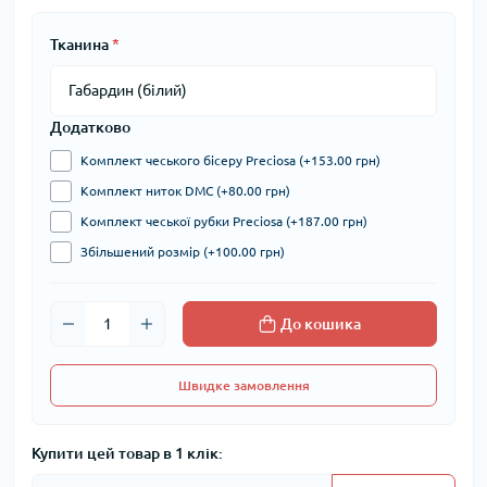
Тканина
*
Додатково
Комплект чеського бісеру Preciosa (+153.00 грн)
Комплект ниток DMC (+80.00 грн)
Комплект чеської рубки Preciosa (+187.00 грн)
Збільшений розмір (+100.00 грн)
До кошика
Швидке замовлення
Купити цей товар в 1 клік: