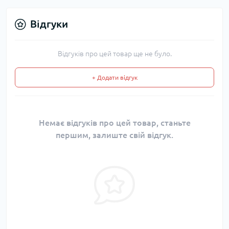
Відгуки
Відгуків про цей товар ще не було.
+ Додати відгук
Немає відгуків про цей товар, станьте
першим, залиште свій відгук.