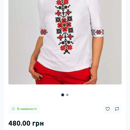
В наявності
480.00 грн