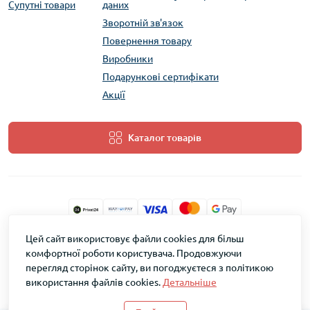
Супутні товари
даних
Зворотній зв'язок
Повернення товару
Виробники
Подарункові сертифікати
Акції
Каталог товарів
Цей сайт використовує файли cookies для більш
ТМ Скарб © 2026
комфортної роботи користувача. Продовжуючи
перегляд сторінок сайту, ви погоджуєтеся з політикою
використання файлів cookies.
Детальніше