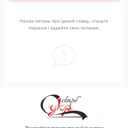
Немає питань про даний товар, станьте
першим і задайте своє питання.
Дізнавайтеся першим про акції та знижки