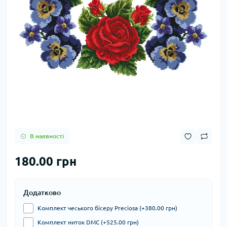
В наявності
180.00 грн
Додатково
Комплект чеського бісеру Preciosa (+380.00 грн)
Комплект ниток DMC (+525.00 грн)