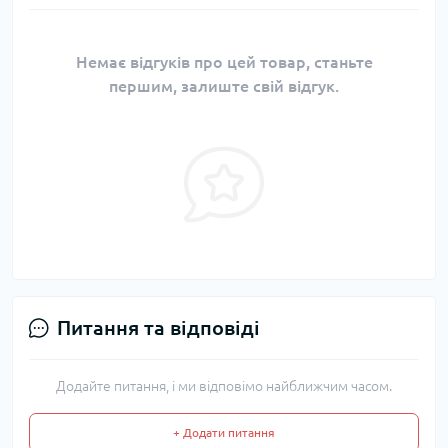
Немає відгуків про цей товар, станьте
першим, залиште свій відгук.
Питання та відповіді
Додайте питання, і ми відповімо найближчим часом.
+ Додати питання